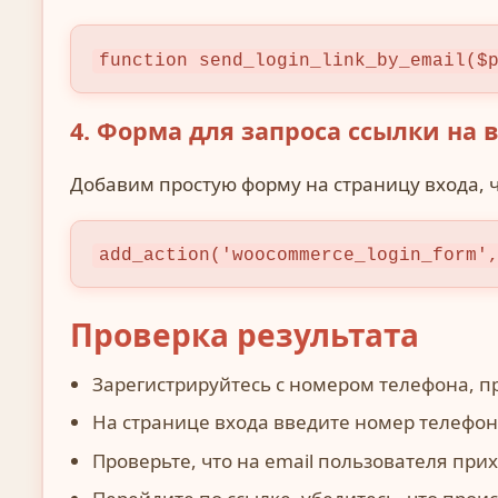
function send_login_link_by_email($
4. Форма для запроса ссылки на 
Добавим простую форму на страницу входа, ч
add_action('woocommerce_login_form'
Проверка результата
Зарегистрируйтесь с номером телефона, пр
На странице входа введите номер телефон
Проверьте, что на email пользователя при