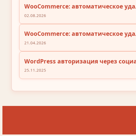
WooCommerce: автоматическое уда
02.08.2026
WooCommerce: автоматическое уда
21.04.2026
WordPress авторизация через соци
25.11.2025