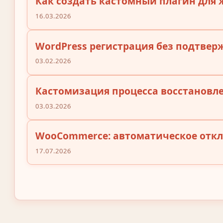
Как создать кастомный плагин для 
16.03.2026
WordPress регистрация без подтверж
03.02.2026
Кастомизация процесса восстановле
03.03.2026
WooCommerce: автоматическое откл
17.07.2026