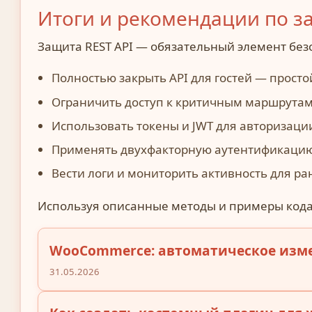
Итоги и рекомендации по за
Защита REST API — обязательный элемент безо
Полностью закрыть API для гостей — прост
Ограничить доступ к критичным маршрутам
Использовать токены и JWT для авторизаци
Применять двухфакторную аутентификацию 
Вести логи и мониторить активность для ра
Используя описанные методы и примеры кода,
WooCommerce: автоматическое изме
31.05.2026