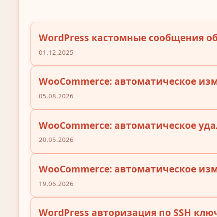
WordPress кастомные сообщения об
01.12.2025
WooCommerce: автоматическое изм
05.08.2026
WooCommerce: автоматическое уда
20.05.2026
WooCommerce: автоматическое изм
19.06.2026
WordPress авторизация по SSH клю