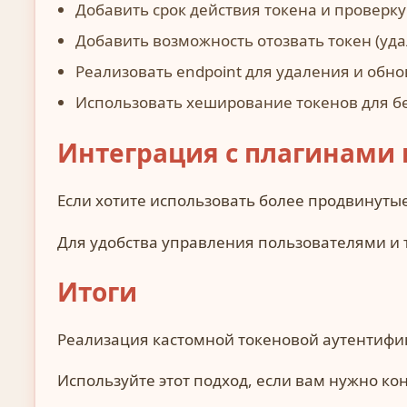
Добавить срок действия токена и проверку
Добавить возможность отозвать токен (удал
Реализовать endpoint для удаления и обно
Использовать хеширование токенов для б
Интеграция с плагинами 
Если хотите использовать более продвинут
Для удобства управления пользователями и
Итоги
Реализация кастомной токеновой аутентифик
Используйте этот подход, если вам нужно ко