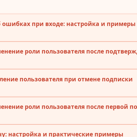
 ошибках при входе: настройка и примеры
енение роли пользователя после подтверж
ление пользователя при отмене подписки
енение роли пользователя после первой п
чу: настройка и практические примеры