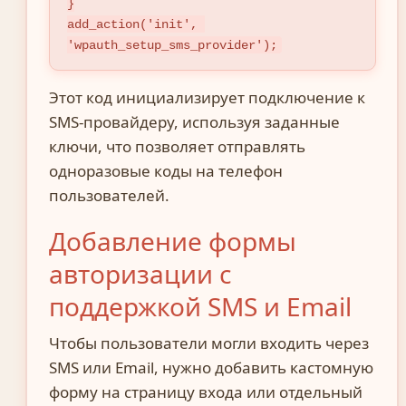
}

add_action('init', 
'wpauth_setup_sms_provider');
Этот код инициализирует подключение к
SMS-провайдеру, используя заданные
ключи, что позволяет отправлять
одноразовые коды на телефон
пользователей.
Добавление формы
авторизации с
поддержкой SMS и Email
Чтобы пользователи могли входить через
SMS или Email, нужно добавить кастомную
форму на страницу входа или отдельный