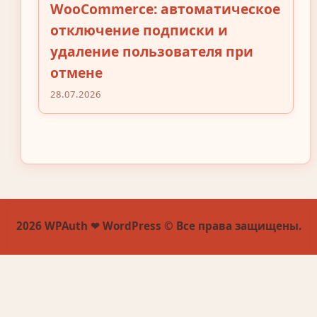
WooCommerce: автоматическое
отключение подписки и
удаление пользователя при
отмене
28.07.2026
2026 WPAuth ❤ WordPress © Все права защищены.