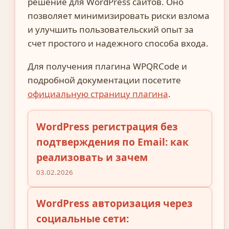
решение для WordPress сайтов. Оно
позволяет минимизировать риски взлома
и улучшить пользовательский опыт за
счет простого и надежного способа входа.
Для получения плагина WPQRCode и
подробной документации посетите
официальную страницу плагина
.
WordPress регистрация без
подтверждения по Email: как
реализовать и зачем
03.02.2026
WordPress авторизация через
социальные сети: