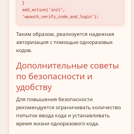
}

add_action('init', 
'wpauth_verify_code_and_login');
Таким образом, реализуется надежная
авторизация с помощью одноразовых
кодов.
Дополнительные советы
по безопасности и
удобству
Для повышения безопасности
рекомендуется ограничивать количество
попыток ввода кода и устанавливать
время жизни одноразового кода.