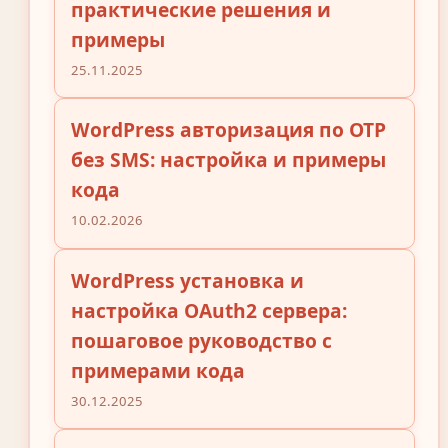
практические решения и
примеры
25.11.2025
WordPress авторизация по OTP
без SMS: настройка и примеры
кода
10.02.2026
WordPress установка и
настройка OAuth2 сервера:
пошаговое руководство с
примерами кода
30.12.2025