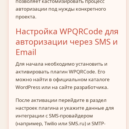
позволяет кастомизировать процесс
авторизации под нужды конкретного
проекта.
Настройка WPQRCode для
авторизации через SMS и
Email
Для начала необходимо установить и
активировать плагин WPQRCode. Его
можно найти в официальном каталоге
WordPress или на сайте разработчика.
После активации перейдите в раздел
настроек плагина и укажите данные для
интеграции с SMS-провайдером
(например, Twilio или SMS.ru) и SMTP-