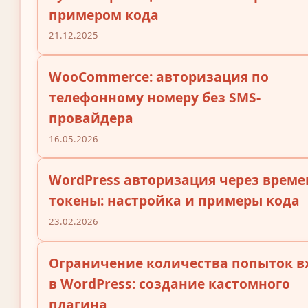
примером кода
21.12.2025
WooCommerce: авторизация по
телефонному номеру без SMS-
провайдера
16.05.2026
WordPress авторизация через врем
токены: настройка и примеры кода
23.02.2026
Ограничение количества попыток в
в WordPress: создание кастомного
плагина