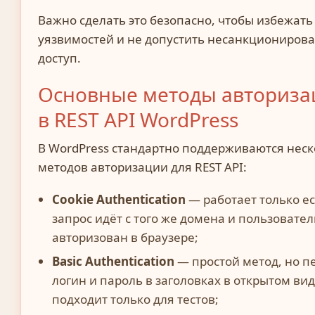
Важно сделать это безопасно, чтобы избежать
уязвимостей и не допустить несанкциониров
доступ.
Основные методы авториза
в REST API WordPress
В WordPress стандартно поддерживаются неск
методов авторизации для REST API:
Cookie Authentication
— работает только е
запрос идёт с того же домена и пользовател
авторизован в браузере;
Basic Authentication
— простой метод, но п
логин и пароль в заголовках в открытом вид
подходит только для тестов;