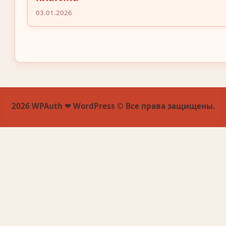
03.01.2026
2026 WPAuth ❤ WordPress © Все права защищены.