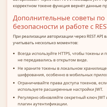
корректном токене функция вернёт данные п
Дополнительные советы по
безопасности и работе с RES
При реализации авторизации через REST API 
учитывать несколько моментов:
Всегда используйте HTTPS, чтобы токены и 
не передавались в открытом виде.
Не храните токены в локальном хранилище
шифрования, особенно в мобильных прило
Ограничивайте права доступа токенов, есл
используете расширенные настройки JWT.
Регулярно обновляйте секретный ключ JWT 
плагин аутентификации.