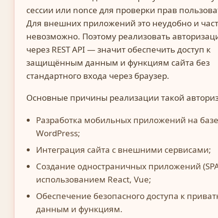
сессии или nonce для проверки прав пользова
Для внешних приложений это неудобно и час
невозможно. Поэтому реализовать авторизац
через REST API — значит обеспечить доступ к
защищённым данным и функциям сайта без
стандартного входа через браузер.
Основные причины реализации такой автори
Разработка мобильных приложений на баз
WordPress;
Интеграция сайта с внешними сервисами;
Создание одностраничных приложений (SPA
использованием React, Vue;
Обеспечение безопасного доступа к прива
данным и функциям.