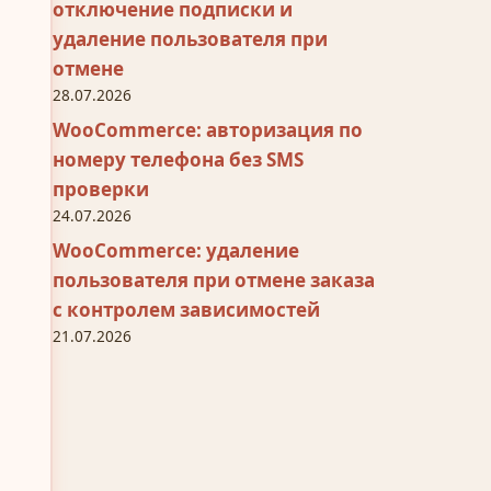
отключение подписки и
удаление пользователя при
отмене
28.07.2026
WooCommerce: авторизация по
номеру телефона без SMS
проверки
24.07.2026
WooCommerce: удаление
пользователя при отмене заказа
с контролем зависимостей
21.07.2026