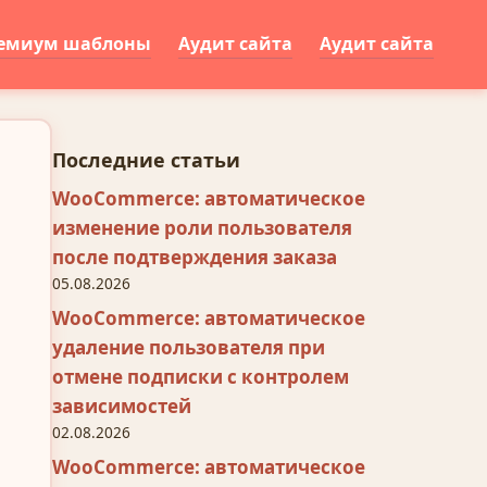
емиум шаблоны
Аудит сайта
Аудит сайта
Последние статьи
WooCommerce: автоматическое
изменение роли пользователя
после подтверждения заказа
05.08.2026
WooCommerce: автоматическое
удаление пользователя при
отмене подписки с контролем
зависимостей
02.08.2026
WooCommerce: автоматическое